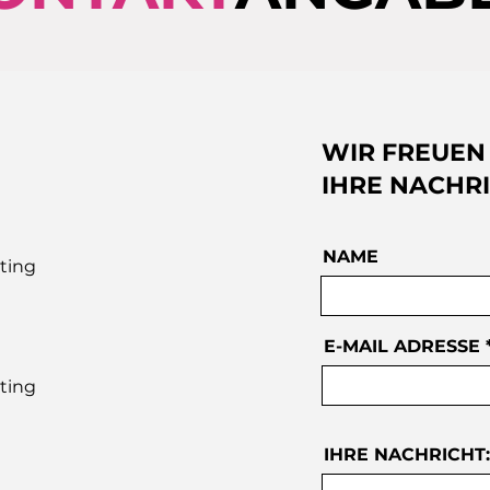
WIR FREUEN
IHRE NACHR
NAME
ting
E-MAIL ADRESSE
ting
IHRE NACHRICHT: