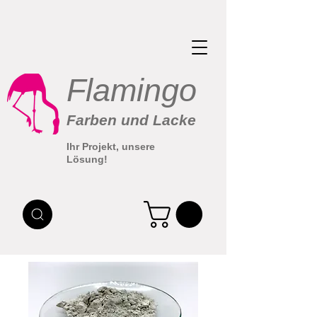
Flamingo
Farben und Lacke
Ihr Projekt, unsere
Lösung!